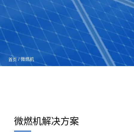
/ 微燃机
首页
微燃机解决方案