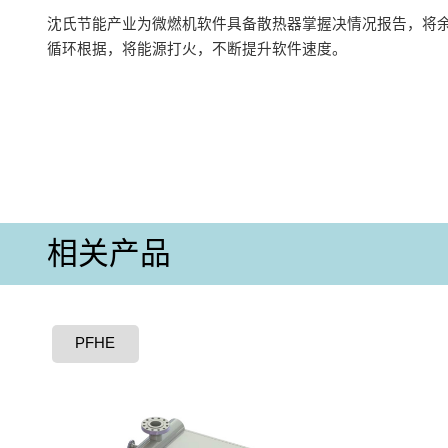
沈氏节能产业为微燃机软件具备散热器掌握决情况报告，将余
循环根据，将能源打火，不断提升软件速度。
相关产品
PFHE