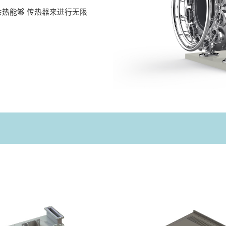
热能够 传热器来进行无限