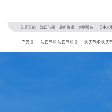
中文
沈氏节能
沈氏节能
最新资讯
定制服务
产品
沈氏节能:沈氏节能
沈氏节能:沈氏