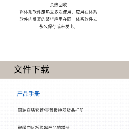
余热回收
将体系软件废热去多次使用，应用在体系
软件内反复的某些应用在同一体系软件去
永久保存或来发电。
文件下载
产品手册
同轴穿墙套管/壳管板换器货品样册
微缓冲区板换器产品的样册