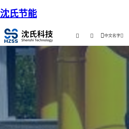
沈氏节能
中文名字