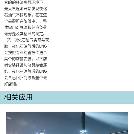
合的的经济负荷环境下，
先天气逐渐开始发现夜化
石油气不良现象。在在这
个关键所在阶段中，，整
体需用对气温和经济负荷
做好是及其精准的设定。
（2）夜化石油气实现与获
取：夜化石油气后的LNG
会按照专业的管被传送至
某个的店铺安装，以下店
铺安装经常与液货舱会连
结，夜化石油气后的LNG
会自己回归到液货舱中做
好店铺。
相关应用