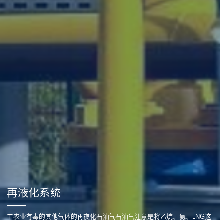
再液化系统
工农业有毒的其他气体的再夜化石油气石油气注意是将乙烷、氨、LNG这