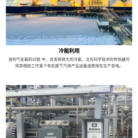
冷能利用
溶剂气化箱的过程 中，会发挥硕大的冷能，沈氏科学技术的传热器可
将其借助工作某个有机废气气体产品设备或使用在生产发电。