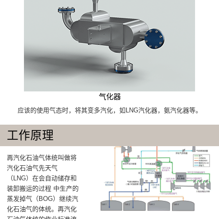
气化器
应该的使用气态时，将其变多汽化，如LNG汽化器，氨汽化器等。
工作原理
再汽化石油气体统叫做将
汽化石油气先天气
（LNG）在会自动储存和
装卸搬运的过程 中生产的
蒸发掉气（BOG）继续汽
化石油气的体统。再汽化