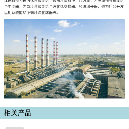
沈氏科持为再汽化系統能给予散热片谅解决工作方案，为压缩视频机能给
予中冷器，为急冷系統能给予汽化热交换器、经济增长器，也为后台开发
运用系統能给予循环流化床器等。
相关产品