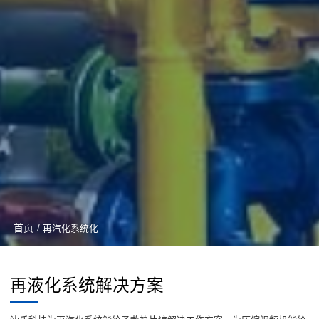
首页
/ 再汽化系统化
再液化系统解决方案