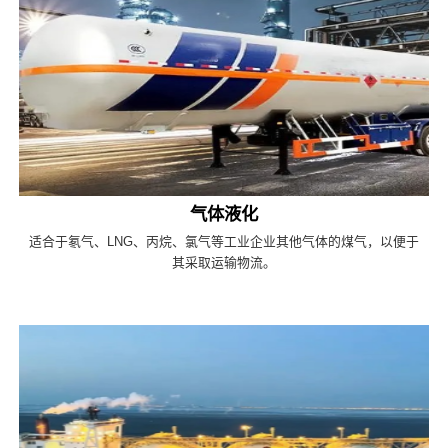
气体液化
适合于氡气、LNG、丙烷、氯气等工业企业其他气体的煤气，以便于
其采取运输物流。