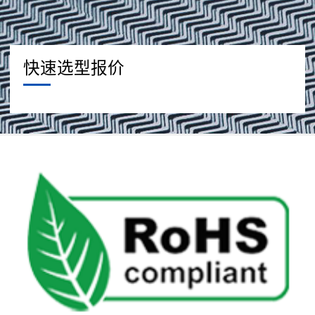
快速选型报价