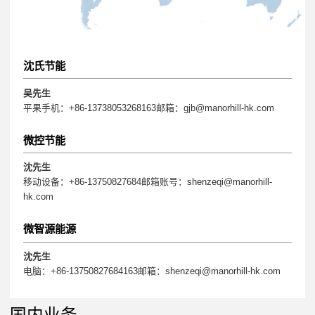
沈氏节能
吴先生
平果手机：+86-13738053268163邮箱：gjb@manorhill-hk.com
微控节能
沈先生
移动设备：+86-13750827684邮箱账号：shenzeqi@manorhill-
hk.com
微智源能源
沈先生
电脑：+86-13750827684163邮箱：shenzeqi@manorhill-hk.com
国内业务