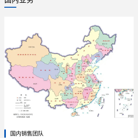
国内销售团队