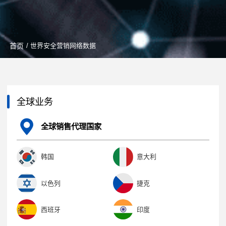
首页
/ 世界安全营销网络数据
全球业务
全球销售代理国家
韩国
意大利
以色列
捷克
西班牙
印度