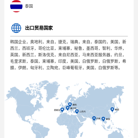
泰国
出口贸易国家
韩国企业，奥地利，来自，捷克，瑞典，来自，泰国的，美国，新
西兰，西班牙，哥伦比亚，柬埔寨，秘鲁，墨西哥，智利，华烨，
英国，新西兰，斯洛伐克，来自尼西亚，马来西亚服务器，约旦，
毛里求斯，泰国，柬埔寨，印度，美国，白俄罗斯，白俄罗斯，希
腊，伊朗，匈牙利，立陶宛，巨峰葡萄牙，美国，白俄罗斯等。