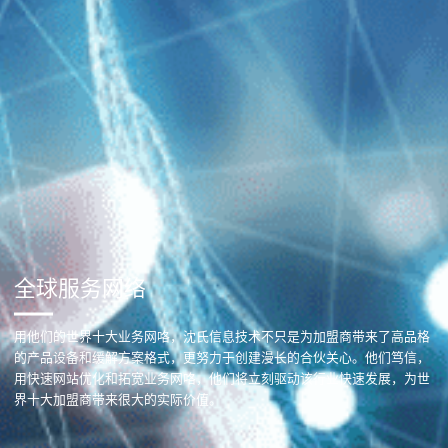
全球服务网络
用他们的世界十大业务网咯，沈氏信息技术不只是为加盟商带来了高品格
的产品设备和缓解方案格式，更努力于创建漫长的合伙关心。他们笃信，
用快速网站优化和拓宽业务网咯，他们将立刻驱动该行业快速发展，为世
界十大加盟商带来很大的实际价值。