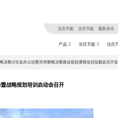
沈氏节能
沈氏节能
最新资讯
产品
沈氏节能
沈氏
市场策略决策讨论会办公坊暨市场策略决策建设规划课程培训加载会召开
作坊暨战略规划培训启动会召开