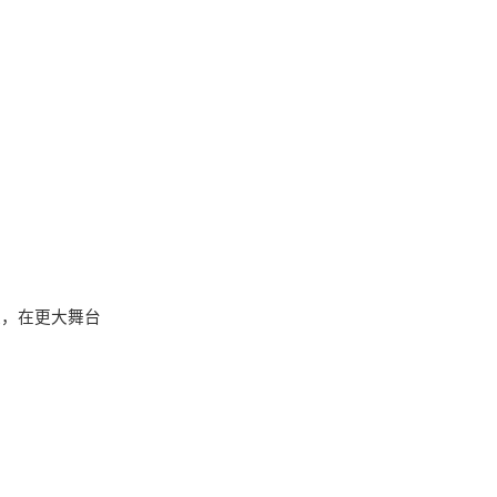
取，在更大舞台