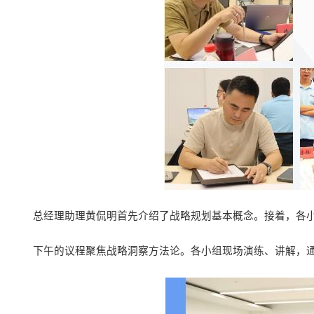
总经理助理黄侃明首先介绍了战略规划基本概念。接着，各
下午的议程聚焦战略洞察方法论。各小组现场演练、讲解，通