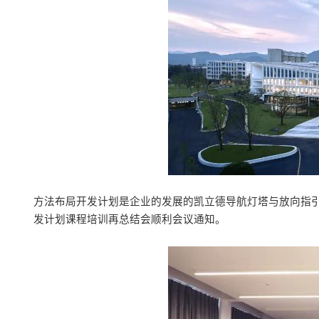
方法布局开发计划是企业的发展的凯立德导航灯塔与放向指引
发计划课程培训再总结会顺利会议通知。