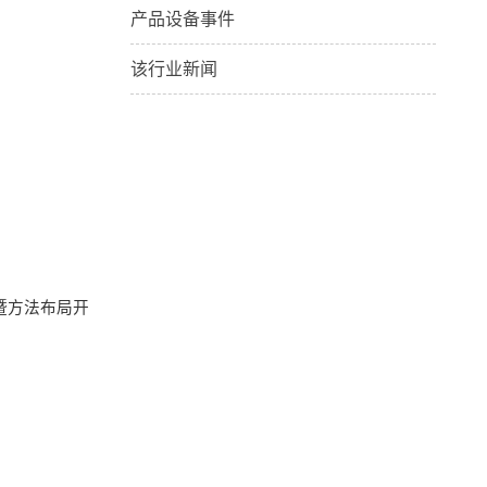
产品设备事件
该行业新闻
暨方法布局开