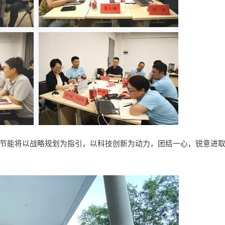
氏节能将以战略规划为指引，以科技创新为动力，团结一心，锐意进