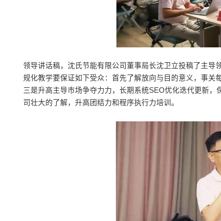
领导讲话稿，沈氏节能有限公司董事局长沈卫立投稿了主导
规化教学要保证如下受众：首先了解放向与目的意义，事关每
三是升高主导市场争夺力力，长期系统SEO优化迭代更新，
司壮大的了解，升高团结力和程序执行力培训。