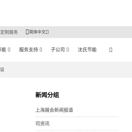
简体中文
定制服务
节能
服务支持
子公司
沈氏节能
会议
新闻分组
上海展会新闻报道
司资讯