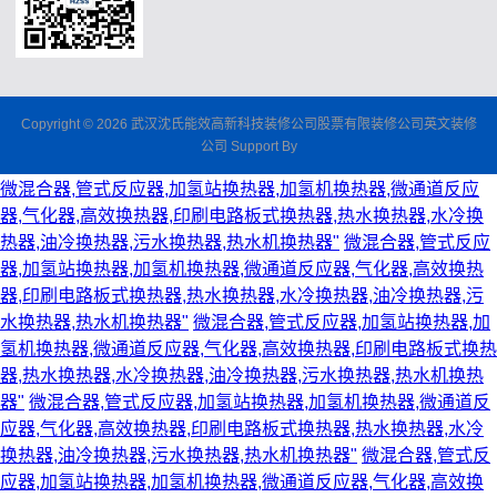
Copyright © 2026 武汉沈氏能效高新科技装修公司股票有限装修公司英文装修
公司 Support By
微混合器,管式反应器,加氢站换热器,加氢机换热器,微通道反应
器,气化器,高效换热器,印刷电路板式换热器,热水换热器,水冷换
热器,油冷换热器,污水换热器,热水机换热器"
微混合器,管式反应
器,加氢站换热器,加氢机换热器,微通道反应器,气化器,高效换热
器,印刷电路板式换热器,热水换热器,水冷换热器,油冷换热器,污
水换热器,热水机换热器"
微混合器,管式反应器,加氢站换热器,加
氢机换热器,微通道反应器,气化器,高效换热器,印刷电路板式换热
器,热水换热器,水冷换热器,油冷换热器,污水换热器,热水机换热
器"
微混合器,管式反应器,加氢站换热器,加氢机换热器,微通道反
应器,气化器,高效换热器,印刷电路板式换热器,热水换热器,水冷
换热器,油冷换热器,污水换热器,热水机换热器"
微混合器,管式反
应器,加氢站换热器,加氢机换热器,微通道反应器,气化器,高效换