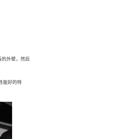
板的外壁，然后
性能好的特