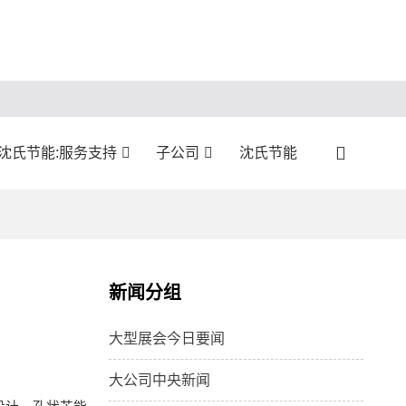
沈氏节能:服务支持
子公司
沈氏节能
新闻分组
大型展会今日要闻
大公司中央新闻